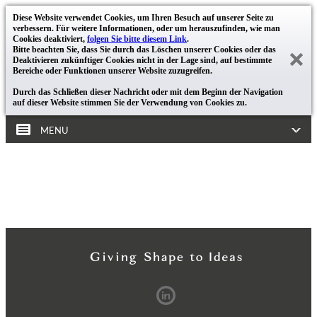
Diese Website verwendet Cookies, um Ihren Besuch auf unserer Seite zu
verbessern. Für weitere Informationen, oder um herauszufinden, wie man
Cookies deaktiviert,
folgen Sie bitte diesem Link
.
Bitte beachten Sie, dass Sie durch das Löschen unserer Cookies oder das
Deaktivieren zukünftiger Cookies nicht in der Lage sind, auf bestimmte
Bereiche oder Funktionen unserer Website zuzugreifen.
Durch das Schließen dieser Nachricht oder mit dem Beginn der Navigation
auf dieser Website stimmen Sie der Verwendung von Cookies zu.
MENU