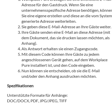
Adresse für den Gastdruck. Wenn Sie eine
unternehmensspezifische Adresse benötigen, könne
Sie eine eigene erstellen und diese an die vom Syste
generierte Adresse weiterleiten.
Sie geben diese E-Mail-Adresse an Ihre Gäste weiter.
Ihre Gäste senden eine E-Mail an diese Adresse (mit
dem Dokument, das sie drucken lassen möchten, als
Anhang).
Als Antwort erhalten sie einen Zugangscode.
Mit diesem Code können Ihre Gäste zu jedem
angeschlossenen Gerät gehen, auf dem Workplace
Pure installiert ist, und den Code eingeben.
Nun können sie entscheiden, ob sie die E-Mail
und/oder den Anhang ausdrucken möchten.
Spezifikationen
Unterstützte Formate für Anhänge:
DOC/DOCX, PDF, JPG/JPEG, TIFF