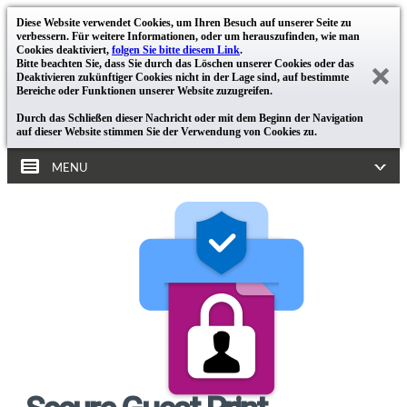
Diese Website verwendet Cookies, um Ihren Besuch auf unserer Seite zu
verbessern. Für weitere Informationen, oder um herauszufinden, wie man
Cookies deaktiviert,
folgen Sie bitte diesem Link
.
Bitte beachten Sie, dass Sie durch das Löschen unserer Cookies oder das
Deaktivieren zukünftiger Cookies nicht in der Lage sind, auf bestimmte
Bereiche oder Funktionen unserer Website zuzugreifen.
Durch das Schließen dieser Nachricht oder mit dem Beginn der Navigation
auf dieser Website stimmen Sie der Verwendung von Cookies zu.
MENU