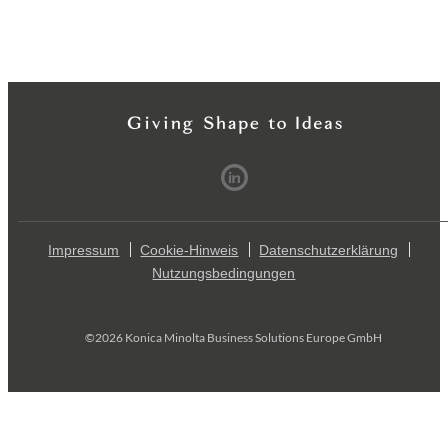
Impressum
Cookie-Hinweis
Datenschutzerklärung
Nutzungsbedingungen
©2026 Konica Minolta Business Solutions Europe GmbH