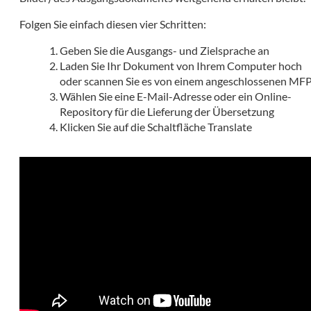
Folgen Sie einfach diesen vier Schritten:
Geben Sie die Ausgangs- und Zielsprache an
Laden Sie Ihr Dokument von Ihrem Computer hoch
oder scannen Sie es von einem angeschlossenen MF
Wählen Sie eine E-Mail-Adresse oder ein Online-
Repository für die Lieferung der Übersetzung
Klicken Sie auf die Schaltfläche Translate