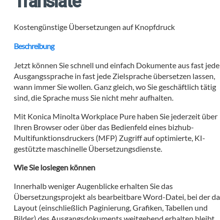
Translate
Kostengünstige Übersetzungen auf Knopfdruck
Beschreibung
Jetzt können Sie schnell und einfach Dokumente aus fast jede
Ausgangssprache in fast jede Zielsprache übersetzen lassen,
wann immer Sie wollen. Ganz gleich, wo Sie geschäftlich tätig
sind, die Sprache muss Sie nicht mehr aufhalten.
Mit Konica Minolta Workplace Pure haben Sie jederzeit über
Ihren Browser oder über das Bedienfeld eines bizhub-
Multifunktionsdruckers (MFP) Zugriff auf optimierte, KI-
gestützte maschinelle Übersetzungsdienste.
Wie Sie loslegen können
Innerhalb weniger Augenblicke erhalten Sie das
Übersetzungsprojekt als bearbeitbare Word-Datei, bei der da
Layout (einschließlich Paginierung, Grafiken, Tabellen und
Bilder) des Ausgangsdokuments weitgehend erhalten bleibt.