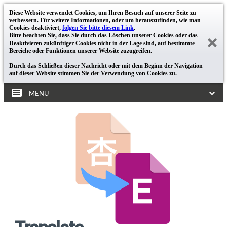
Diese Website verwendet Cookies, um Ihren Besuch auf unserer Seite zu
verbessern. Für weitere Informationen, oder um herauszufinden, wie man
Cookies deaktiviert,
folgen Sie bitte diesem Link
.
Bitte beachten Sie, dass Sie durch das Löschen unserer Cookies oder das
Deaktivieren zukünftiger Cookies nicht in der Lage sind, auf bestimmte
Bereiche oder Funktionen unserer Website zuzugreifen.
Durch das Schließen dieser Nachricht oder mit dem Beginn der Navigation
auf dieser Website stimmen Sie der Verwendung von Cookies zu.
MENU