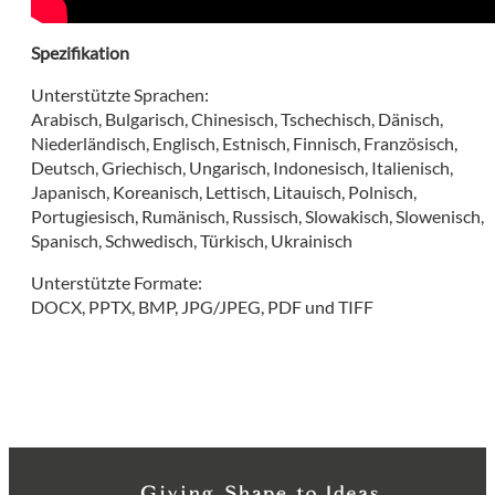
Spezifikation
Unterstützte Sprachen:
Arabisch, Bulgarisch, Chinesisch, Tschechisch, Dänisch,
Niederländisch, Englisch, Estnisch, Finnisch, Französisch,
Deutsch, Griechisch, Ungarisch, Indonesisch, Italienisch,
Japanisch, Koreanisch, Lettisch, Litauisch, Polnisch,
Portugiesisch, Rumänisch, Russisch, Slowakisch, Slowenisch,
Spanisch, Schwedisch, Türkisch, Ukrainisch
Unterstützte Formate:
DOCX, PPTX, BMP, JPG/JPEG, PDF und TIFF