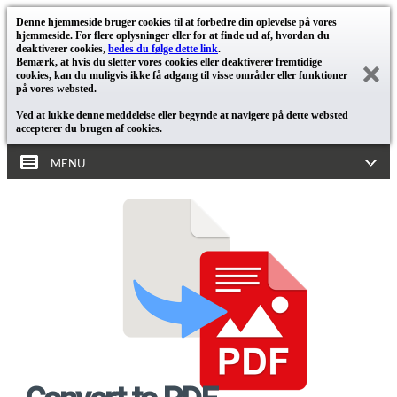
Denne hjemmeside bruger cookies til at forbedre din oplevelse på vores
hjemmeside. For flere oplysninger eller for at finde ud af, hvordan du
deaktiverer cookies,
bedes du følge dette link
.
Bemærk, at hvis du sletter vores cookies eller deaktiverer fremtidige
cookies, kan du muligvis ikke få adgang til visse områder eller funktioner
på vores websted.
Ved at lukke denne meddelelse eller begynde at navigere på dette websted
accepterer du brugen af cookies.
MENU