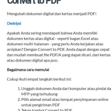
Convert to PDF
Mengubah dokumen digital dan kertas menjadi PDF!
Deskripsi
Apakah Anda sering mendapati bahwa Anda memiliki
dokumen kertas atau digital - seperti bagan Excel atau
dokumen multi-halaman - yang perlu Anda kerjakan atau
arsipkan? Dengan Convert to PDF, Anda dapat dengan cepat
dan mudah membuat file PDF/A yang dapat dicari, dari kertas
atau dokumen digital apa pun.
Bagaimana cara memulai
Cukup ikuti empat langkah berikut ini:
Unggah dokumen Anda dari komputer atau pindai da
MFP yang terhubung
Pilih alamat email atau tempat penyimpanan online
untuk pengiriman PDF
Tekan tombol Convert to PDF