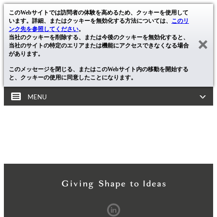
このWebサイトでは訪問者の体験を高めるため、クッキーを使用して
います。詳細、またはクッキーを無効化する方法については、
このリ
ンク先を参照してください
。
当社のクッキーを削除する、または今後のクッキーを無効化すると、
当社のサイトの特定のエリアまたは機能にアクセスできなくなる場合
があります。
このメッセージを閉じる、またはこのWebサイト内の移動を開始する
と、クッキーの使用に同意したことになります。
MENU