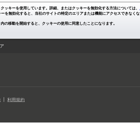
、クッキーを使用しています。詳細、またはクッキーを無効化する方法については、
キーを無効化すると、当社のサイトの特定のエリアまたは機能にアクセスできなくな
ト内の移動を開始すると、クッキーの使用に同意したことになります。
ア
t
利用規約