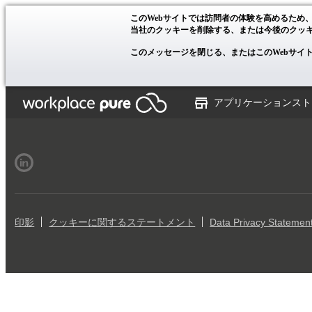
このWebサイトでは訪問者の体験を高めるため
当社のクッキーを削除する、または今後のクッ
このメッセージを閉じる、またはこのWebサイ
アプリケーションスト
印影
クッキーに関するステートメント
Data Privacy Statemen