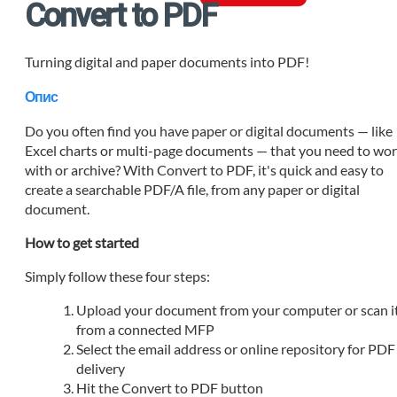
Convert to PDF
Turning digital and paper documents into PDF!
Опис
Do you often find you have paper or digital documents — like
Excel charts or multi-page documents — that you need to wo
with or archive? With Convert to PDF, it's quick and easy to
create a searchable PDF/A file, from any paper or digital
document.
How to get started
Simply follow these four steps:
Upload your document from your computer or scan i
from a connected MFP
Select the email address or online repository for PDF
delivery
Hit the Convert to PDF button